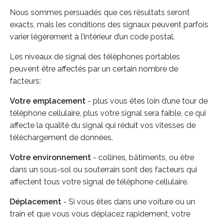
Nous sommes persuadés que ces résultats seront
exacts, mais les conditions des signaux peuvent parfois
varier légèrement à l’intérieur d’un code postal.
Les niveaux de signal des téléphones portables
peuvent être affectés par un certain nombre de
facteurs:
Votre emplacement
- plus vous êtes loin d’une tour de
téléphone cellulaire, plus votre signal sera faible, ce qui
affecte la qualité du signal qui réduit vos vitesses de
téléchargement de données.
Votre environnement
- collines, bâtiments, ou être
dans un sous-sol ou souterrain sont des facteurs qui
affectent tous votre signal de téléphone cellulaire.
Déplacement
- Si vous êtes dans une voiture ou un
train et que vous vous déplacez rapidement, votre