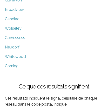
Glenavon
Broadview
Candiac
Wolseley
Cowessess
Neudorf
Whitewood
Corning
Ce que ces résultats signifient
Ces résultats indiquent le signal cellulaire de chaque
réseau dans le code postal indiqué.