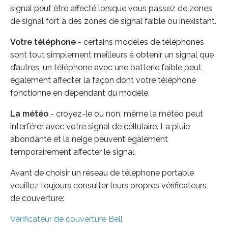
signal peut être affecté lorsque vous passez de zones
de signal fort à des zones de signal faible ou inexistant.
Votre téléphone
- certains modèles de téléphones
sont tout simplement meilleurs à obtenir un signal que
d’autres, un téléphone avec une batterie faible peut
également affecter la façon dont votre téléphone
fonctionne en dépendant du modèle.
La météo
- croyez-le ou non, même la météo peut
interférer avec votre signal de cellulaire. La pluie
abondante et la neige peuvent également
temporairement affecter le signal.
Avant de choisir un réseau de téléphone portable
veuillez toujours consulter leurs propres vérificateurs
de couverture:
Vérificateur de couverture Bell