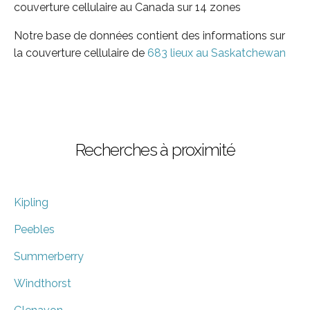
couverture cellulaire au Canada sur 14 zones
Notre base de données contient des informations sur
la couverture cellulaire de
683 lieux au Saskatchewan
Recherches à proximité
Kipling
Peebles
Summerberry
Windthorst