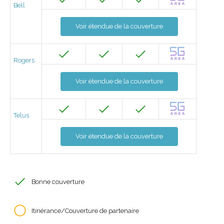
Bell
Voir étendue de la couverture
Rogers
Voir étendue de la couverture
Telus
Voir étendue de la couverture
Bonne couverture
Itinérance/Couverture de partenaire