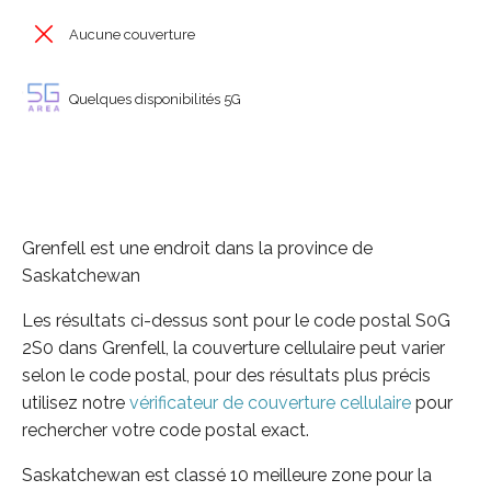
Aucune couverture
Quelques disponibilités 5G
Grenfell est une endroit dans la province de
Saskatchewan
Les résultats ci-dessus sont pour le code postal S0G
2S0 dans Grenfell, la couverture cellulaire peut varier
selon le code postal, pour des résultats plus précis
utilisez notre
vérificateur de couverture cellulaire
pour
rechercher votre code postal exact.
Saskatchewan est classé 10 meilleure zone pour la