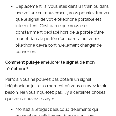
Déplacement : si vous êtes dans un train ou dans
une voiture en mouvement, vous pourriez trouver
que le signal de votre téléphone portable est
intermittent. C’est parce que vous êtes
constamment déplacé hors de la portée d’une
tour, et dans la portée d’un autre, alors votre
téléphone devra continuellement changer de
connexion.
Comment puis-je améliorer le signal de mon
téléphone?
Parfois, vous ne pouvez pas obtenir un signal
téléphonique juste au moment où vous en avez le plus
besoin. Ne vous inquiétez pas, il y a certaines choses
que vous pouvez essayer.
Montez à l’étage : beaucoup d’éléments qui
peuvent potentiellement bloquer un signal