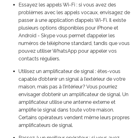
Essayez les appels Wi-Fi : si vous avez des
problèmes avec les appels vocaux, envisagez de
passer à une application d’appels Wi-Fi. Il existe
plusieurs options disponibles pour iPhone et
Android - Skype vous permet d’appeler les
numéros de téléphone standard, tandis que vous
pouvez utiliser WhatsApp pour appeler vos
contacts réguliers.
Utilisez un amplificateur de signal : êtes-vous
capable d’obtenir un signal à l’extérieur de votre
maison, mais pas à l’intérieur? Vous pourriez
envisager d’obtenir un amplificateur de signal. Un
amplificateur utilise une antenne externe et
amplifie le signal dans toute votre maison.
Certains opérateurs vendent même leurs propres
amplificateurs de signal.
Passez à un meilleur opérateur : si vous avez