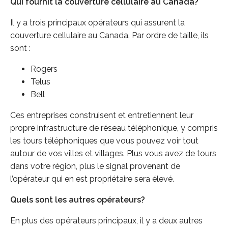
Qui fournit la couverture cellulaire au Canada?
Il y a trois principaux opérateurs qui assurent la
couverture cellulaire au Canada. Par ordre de taille, ils
sont :
Rogers
Telus
Bell
Ces entreprises construisent et entretiennent leur
propre infrastructure de réseau téléphonique, y compris
les tours téléphoniques que vous pouvez voir tout
autour de vos villes et villages. Plus vous avez de tours
dans votre région, plus le signal provenant de
l’opérateur qui en est propriétaire sera élevé.
Quels sont les autres opérateurs?
En plus des opérateurs principaux, il y a deux autres