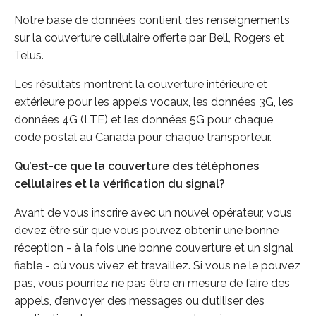
Notre base de données contient des renseignements
sur la couverture cellulaire offerte par Bell, Rogers et
Telus.
Les résultats montrent la couverture intérieure et
extérieure pour les appels vocaux, les données 3G, les
données 4G (LTE) et les données 5G pour chaque
code postal au Canada pour chaque transporteur.
Qu’est-ce que la couverture des téléphones
cellulaires et la vérification du signal?
Avant de vous inscrire avec un nouvel opérateur, vous
devez être sûr que vous pouvez obtenir une bonne
réception - à la fois une bonne couverture et un signal
fiable - où vous vivez et travaillez. Si vous ne le pouvez
pas, vous pourriez ne pas être en mesure de faire des
appels, d’envoyer des messages ou d’utiliser des