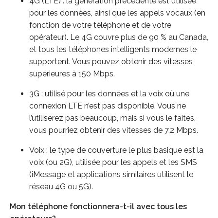
4G (LTE) : la génération précédente est utilisée
pour les données, ainsi que les appels vocaux (en
fonction de votre téléphone et de votre
opérateur). Le 4G couvre plus de 90 % au Canada,
et tous les téléphones intelligents modernes le
supportent. Vous pouvez obtenir des vitesses
supérieures à 150 Mbps.
3G : utilisé pour les données et la voix où une
connexion LTE n’est pas disponible. Vous ne
l’utiliserez pas beaucoup, mais si vous le faites,
vous pourriez obtenir des vitesses de 7,2 Mbps.
Voix : le type de couverture le plus basique est la
voix (ou 2G), utilisée pour les appels et les SMS
(iMessage et applications similaires utilisent le
réseau 4G ou 5G).
Mon téléphone fonctionnera-t-il avec tous les