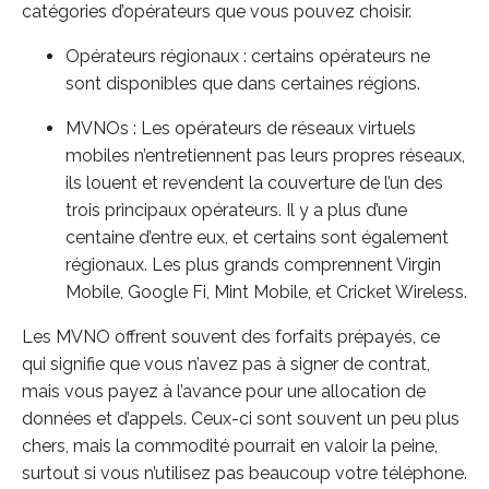
catégories d’opérateurs que vous pouvez choisir.
Opérateurs régionaux : certains opérateurs ne
sont disponibles que dans certaines régions.
MVNOs : Les opérateurs de réseaux virtuels
mobiles n’entretiennent pas leurs propres réseaux,
ils louent et revendent la couverture de l’un des
trois principaux opérateurs. Il y a plus d’une
centaine d’entre eux, et certains sont également
régionaux. Les plus grands comprennent Virgin
Mobile, Google Fi, Mint Mobile, et Cricket Wireless.
Les MVNO offrent souvent des forfaits prépayés, ce
qui signifie que vous n’avez pas à signer de contrat,
mais vous payez à l’avance pour une allocation de
données et d’appels. Ceux-ci sont souvent un peu plus
chers, mais la commodité pourrait en valoir la peine,
surtout si vous n’utilisez pas beaucoup votre téléphone.