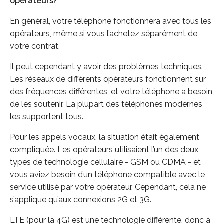
opérateurs?
En général, votre téléphone fonctionnera avec tous les
opérateurs, même si vous l’achetez séparément de
votre contrat.
Il peut cependant y avoir des problèmes techniques.
Les réseaux de différents opérateurs fonctionnent sur
des fréquences différentes, et votre téléphone a besoin
de les soutenir. La plupart des téléphones modernes
les supportent tous.
Pour les appels vocaux, la situation était également
compliquée. Les opérateurs utilisaient l’un des deux
types de technologie cellulaire - GSM ou CDMA - et
vous aviez besoin d’un téléphone compatible avec le
service utilisé par votre opérateur. Cependant, cela ne
s’applique qu’aux connexions 2G et 3G.
LTE (pour la 4G) est une technologie différente, donc à