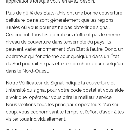
applications lorsque vous en avez besoin.
Plus de 90 % des États-Unis ont une bonne couverture
cellulaire; ce ne sont généralement que les régions
rurales où vous pourriez ne pas obtenir de signal.
Cependant, tous les opérateurs n’offrent pas le même
niveau de couverture dans l’ensemble du pays. Ils
peuvent varier énormément d’un État à l’autre. Donc, un
opérateur qui fonctionne pour quelqu’un dans un État
du Sud pourrait ne pas être le bon choix pour quelqu’un
dans le Nord-Ouest.
Notre Vérificateur de Signal indique la couverture et
l’intensité du signal pour votre code postal et vous aide
à voir quel opérateur vous offre le meilleur service.
Nous vérifions tous les principaux opérateurs d’un seul
coup, vous économisant le temps et l’effort d’avoir à les
visiter tous individuellement.