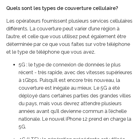
Quels sont les types de couverture cellulaire?
Les opérateurs fournissent plusieurs services cellulaires
différents. La couverture peut varier d’une région à
l’autre, et celle que vous utilisez peut également être
déterminée par ce que vous faites sur votre téléphone
et le type de téléphone que vous avez.
5G : le type de connexion de données le plus
récent - très rapide, avec des vitesses supérieures
à 1Gbps. Puisqu’il est encore très nouveau, la
couverture est inégale au mieux. Le 5G a été
déployé dans certaines parties des grandes villes
du pays, mais vous devrez attendre plusieurs
années avant qu’il devienne commun à l’échelle
nationale. Le nouvel iPhone 12 prend en charge la
5G.