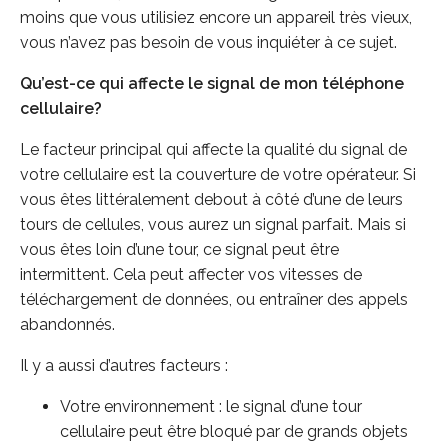
moins que vous utilisiez encore un appareil très vieux,
vous n’avez pas besoin de vous inquiéter à ce sujet.
Qu’est-ce qui affecte le signal de mon téléphone
cellulaire?
Le facteur principal qui affecte la qualité du signal de
votre cellulaire est la couverture de votre opérateur. Si
vous êtes littéralement debout à côté d’une de leurs
tours de cellules, vous aurez un signal parfait. Mais si
vous êtes loin d’une tour, ce signal peut être
intermittent. Cela peut affecter vos vitesses de
téléchargement de données, ou entraîner des appels
abandonnés.
Il y a aussi d’autres facteurs :
Votre environnement : le signal d’une tour
cellulaire peut être bloqué par de grands objets