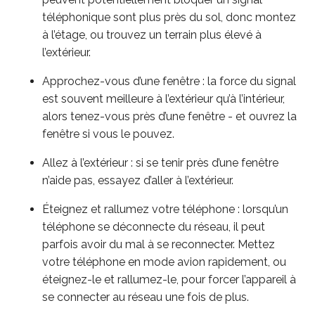
téléphonique sont plus près du sol, donc montez
à l’étage, ou trouvez un terrain plus élevé à
l’extérieur.
Approchez-vous d’une fenêtre : la force du signal
est souvent meilleure à l’extérieur qu’à l’intérieur,
alors tenez-vous près d’une fenêtre - et ouvrez la
fenêtre si vous le pouvez.
Allez à l’extérieur : si se tenir près d’une fenêtre
n’aide pas, essayez d’aller à l’extérieur.
Éteignez et rallumez votre téléphone : lorsqu’un
téléphone se déconnecte du réseau, il peut
parfois avoir du mal à se reconnecter. Mettez
votre téléphone en mode avion rapidement, ou
éteignez-le et rallumez-le, pour forcer l’appareil à
se connecter au réseau une fois de plus.