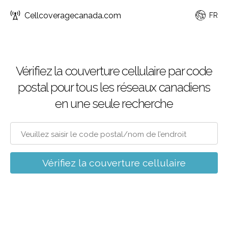
Cellcoveragecanada.com
FR
Vérifiez la couverture cellulaire par code
postal pour tous les réseaux canadiens
en une seule recherche
Vérifiez la couverture cellulaire