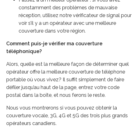
constamment des problèmes de mauvaise
réception, utilisez notre vérificateur de signal pour
voir s’il y a un opérateur avec une meilleure
couverture dans votre région.
Comment puis-je vérifier ma couverture
téléphonique?
Alors, quelle est la meilleure façon de déterminer quel
opérateur offre la meilleure couverture de téléphone
portable où vous vivez? Il suffit simplement de faire
défiler jusqu’au haut de la page, entrez votre code
postal dans la boîte, et nous ferons le reste.
Nous vous montrerons si vous pouvez obtenir la
couverture vocale, 3G, 4G et 5G des trois plus grands
opérateurs canadiens.