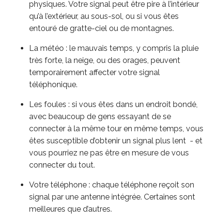
physiques. Votre signal peut être pire à l’intérieur
qu’à l’extérieur, au sous-sol, ou si vous êtes
entouré de gratte-ciel ou de montagnes.
La météo : le mauvais temps, y compris la pluie
très forte, la neige, ou des orages, peuvent
temporairement affecter votre signal
téléphonique.
Les foules : si vous êtes dans un endroit bondé,
avec beaucoup de gens essayant de se
connecter à la même tour en même temps, vous
êtes susceptible d’obtenir un signal plus lent - et
vous pourriez ne pas être en mesure de vous
connecter du tout.
Votre téléphone : chaque téléphone reçoit son
signal par une antenne intégrée. Certaines sont
meilleures que d’autres.