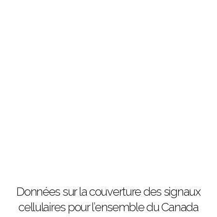
Données sur la couverture des signaux
cellulaires pour l’ensemble du Canada