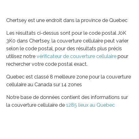
Chertsey est une endroit dans la province de Quebec
Les résultats ci-dessus sont pour le code postal J0K
3K0 dans Chertsey, la couverture cellulaire peut varier
selon le code postal, pour des résultats plus précis
utilisez notre
vérificateur de couverture cellulaire
pour
rechercher votre code postal exact.
Quebec est classé 8 meilleure zone pour la couverture
cellulaire au Canada sur 14 zones
Notre base de données contient des informations sur
la couverture cellulaire de
1285 lieux au Quebec