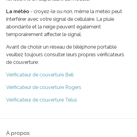
La météo
- croyez-le ou non, même la météo peut
interférer avec votre signal de cellulaire. La pluie
abondante et la neige peuvent également
temporairement affecter le signal.
Avant de choisir un réseau de téléphone portable
veuillez toujours consulter leurs propres vérificateurs
de couverture:
Vérificateur de couverture Bell
Vérificateur de couverture Rogers
Vérificateur de couverture Telus
À propos