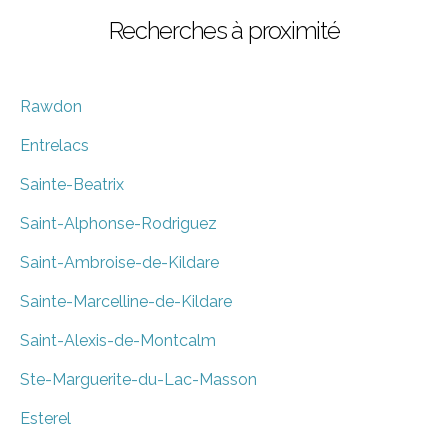
Recherches à proximité
Rawdon
Entrelacs
Sainte-Beatrix
Saint-Alphonse-Rodriguez
Saint-Ambroise-de-Kildare
Sainte-Marcelline-de-Kildare
Saint-Alexis-de-Montcalm
Ste-Marguerite-du-Lac-Masson
Esterel