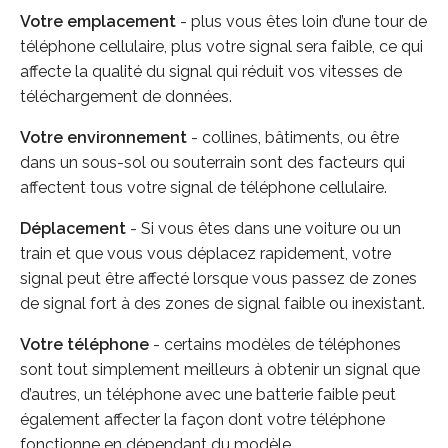
Votre emplacement
- plus vous êtes loin d’une tour de
téléphone cellulaire, plus votre signal sera faible, ce qui
affecte la qualité du signal qui réduit vos vitesses de
téléchargement de données.
Votre environnement
- collines, bâtiments, ou être
dans un sous-sol ou souterrain sont des facteurs qui
affectent tous votre signal de téléphone cellulaire.
Déplacement
- Si vous êtes dans une voiture ou un
train et que vous vous déplacez rapidement, votre
signal peut être affecté lorsque vous passez de zones
de signal fort à des zones de signal faible ou inexistant.
Votre téléphone
- certains modèles de téléphones
sont tout simplement meilleurs à obtenir un signal que
d’autres, un téléphone avec une batterie faible peut
également affecter la façon dont votre téléphone
fonctionne en dépendant du modèle.