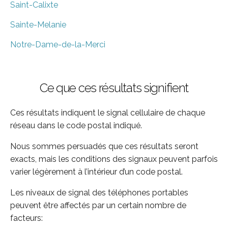
Saint-Calixte
Sainte-Melanie
Notre-Dame-de-la-Merci
Ce que ces résultats signifient
Ces résultats indiquent le signal cellulaire de chaque
réseau dans le code postal indiqué.
Nous sommes persuadés que ces résultats seront
exacts, mais les conditions des signaux peuvent parfois
varier légèrement à l’intérieur d’un code postal.
Les niveaux de signal des téléphones portables
peuvent être affectés par un certain nombre de
facteurs: