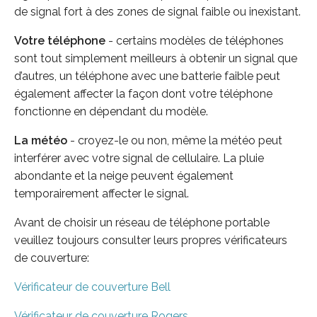
de signal fort à des zones de signal faible ou inexistant.
Votre téléphone
- certains modèles de téléphones
sont tout simplement meilleurs à obtenir un signal que
d’autres, un téléphone avec une batterie faible peut
également affecter la façon dont votre téléphone
fonctionne en dépendant du modèle.
La météo
- croyez-le ou non, même la météo peut
interférer avec votre signal de cellulaire. La pluie
abondante et la neige peuvent également
temporairement affecter le signal.
Avant de choisir un réseau de téléphone portable
veuillez toujours consulter leurs propres vérificateurs
de couverture:
Vérificateur de couverture Bell
Vérificateur de couverture Rogers