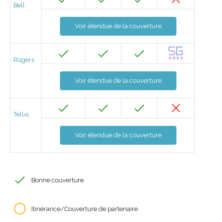
Bell
Voir étendue de la couverture
Rogers
Voir étendue de la couverture
Telus
Voir étendue de la couverture
Bonne couverture
Itinérance/Couverture de partenaire