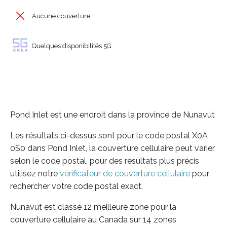
Aucune couverture
Quelques disponibilités 5G
Pond Inlet est une endroit dans la province de Nunavut
Les résultats ci-dessus sont pour le code postal X0A
0S0 dans Pond Inlet, la couverture cellulaire peut varier
selon le code postal, pour des résultats plus précis
utilisez notre
vérificateur de couverture cellulaire
pour
rechercher votre code postal exact.
Nunavut est classé 12 meilleure zone pour la
couverture cellulaire au Canada sur 14 zones