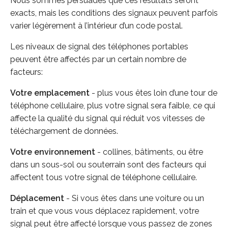
Nous sommes persuadés que ces résultats seront
exacts, mais les conditions des signaux peuvent parfois
varier légèrement à l’intérieur d’un code postal.
Les niveaux de signal des téléphones portables
peuvent être affectés par un certain nombre de
facteurs:
Votre emplacement
- plus vous êtes loin d’une tour de
téléphone cellulaire, plus votre signal sera faible, ce qui
affecte la qualité du signal qui réduit vos vitesses de
téléchargement de données.
Votre environnement
- collines, bâtiments, ou être
dans un sous-sol ou souterrain sont des facteurs qui
affectent tous votre signal de téléphone cellulaire.
Déplacement
- Si vous êtes dans une voiture ou un
train et que vous vous déplacez rapidement, votre
signal peut être affecté lorsque vous passez de zones