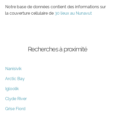
Notre base de données contient des informations sur
la couverture cellulaire de
30 lieux au Nunavut
Recherches à proximité
Nanisivik
Arctic Bay
Igloolik
Clyde River
Grise Fiord