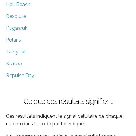
Hall Beach
Resolute
Kugaaruk
Polaris
Taloyoak
Kivitoo
Repulse Bay
Ce que ces résultats signifient
Ces résultats indiquent le signal cellulaire de chaque
réseau dans le code postal indiqué.