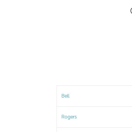
Bell
Rogers