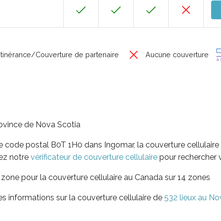
Itinérance/Couverture de partenaire
Aucune couverture
rovince de Nova Scotia
e code postal B0T 1H0 dans Ingomar, la couverture cellulaire 
sez notre
vérificateur de couverture cellulaire
pour rechercher 
 zone pour la couverture cellulaire au Canada sur 14 zones
 informations sur la couverture cellulaire de
532 lieux au No