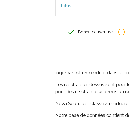
Telus
Bonne couverture
Ingomar est une endroit dans la p
Les résultats ci-dessus sont pour l
pour des résultats plus précis utili
Nova Scotia est classé 4 meilleure
Notre base de données contient des