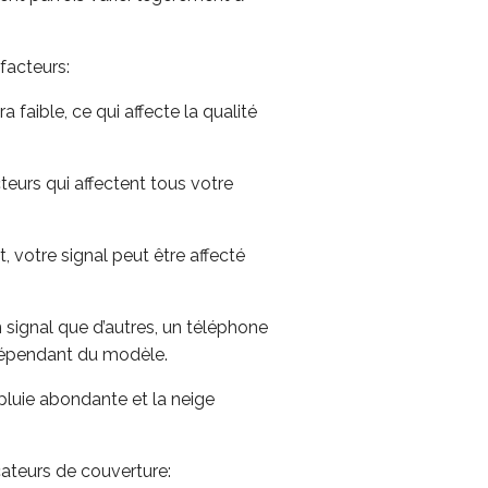
facteurs:
a faible, ce qui affecte la qualité
teurs qui affectent tous votre
 votre signal peut être affecté
 signal que d’autres, un téléphone
 dépendant du modèle.
pluie abondante et la neige
cateurs de couverture: