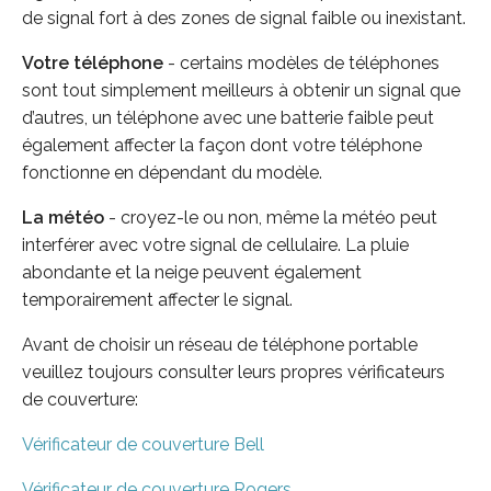
de signal fort à des zones de signal faible ou inexistant.
Votre téléphone
- certains modèles de téléphones
sont tout simplement meilleurs à obtenir un signal que
d’autres, un téléphone avec une batterie faible peut
également affecter la façon dont votre téléphone
fonctionne en dépendant du modèle.
La météo
- croyez-le ou non, même la météo peut
interférer avec votre signal de cellulaire. La pluie
abondante et la neige peuvent également
temporairement affecter le signal.
Avant de choisir un réseau de téléphone portable
veuillez toujours consulter leurs propres vérificateurs
de couverture:
Vérificateur de couverture Bell
Vérificateur de couverture Rogers