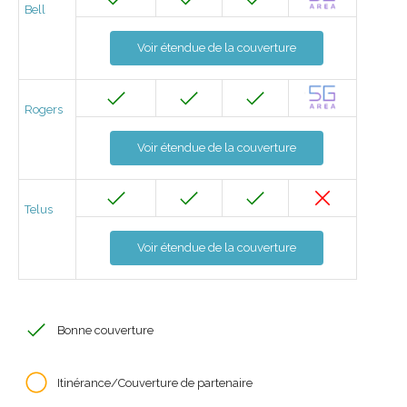
Bell
Voir étendue de la couverture
Rogers
Voir étendue de la couverture
Telus
Voir étendue de la couverture
Bonne couverture
Itinérance/Couverture de partenaire