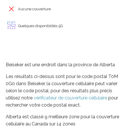
Aucune couverture
Quelques disponibilités 5G
Beiseker est une endroit dans la province de Alberta
Les résultats ci-dessus sont pour le code postal T0M
0G0 dans Beiseker, la couverture cellulaire peut varier
selon le code postal, pour des résultats plus précis
utilisez notre
vérificateur de couverture cellulaire
pour
rechercher votre code postal exact.
Alberta est classé 9 meilleure zone pour la couverture
cellulaire au Canada sur 14 zones