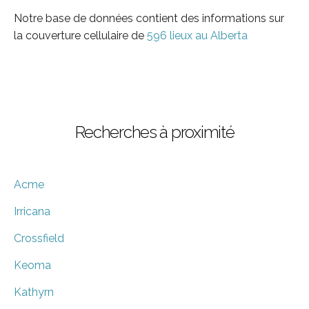
Notre base de données contient des informations sur
la couverture cellulaire de
596 lieux au Alberta
Recherches à proximité
Acme
Irricana
Crossfield
Keoma
Kathyrn