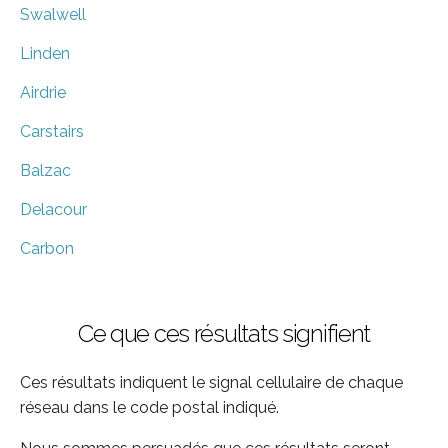
Swalwell
Linden
Airdrie
Carstairs
Balzac
Delacour
Carbon
Ce que ces résultats signifient
Ces résultats indiquent le signal cellulaire de chaque
réseau dans le code postal indiqué.