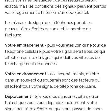
Nous sommes persuadés que ces résultats seront
exacts, mais les conditions des signaux peuvent parfois
varier légèrement à l’intérieur d’un code postal.
Les niveaux de signal des téléphones portables
peuvent être affectés par un certain nombre de
facteurs:
Votre emplacement
- plus vous êtes loin d’une tour de
téléphone cellulaire, plus votre signal sera faible, ce qui
affecte la qualité du signal qui réduit vos vitesses de
téléchargement de données.
Votre environnement
- collines, bâtiments, ou être
dans un sous-sol ou souterrain sont des facteurs qui
affectent tous votre signal de téléphone cellulaire.
Déplacement
- Si vous êtes dans une voiture ou un
train et que vous vous déplacez rapidement, votre
signal peut être affecté lorsque vous passez de zones